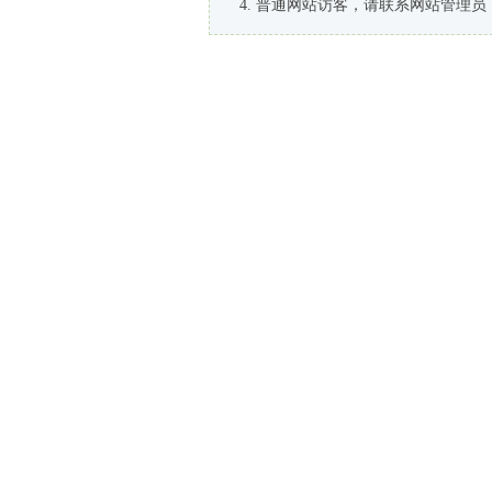
普通网站访客，请联系网站管理员