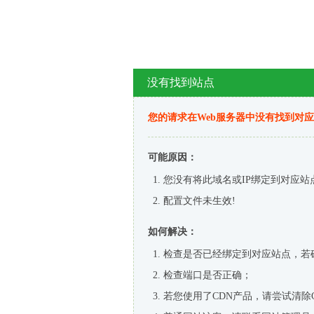
没有找到站点
您的请求在Web服务器中没有找到对
可能原因：
您没有将此域名或IP绑定到对应站
配置文件未生效!
如何解决：
检查是否已经绑定到对应站点，若
检查端口是否正确；
若您使用了CDN产品，请尝试清除